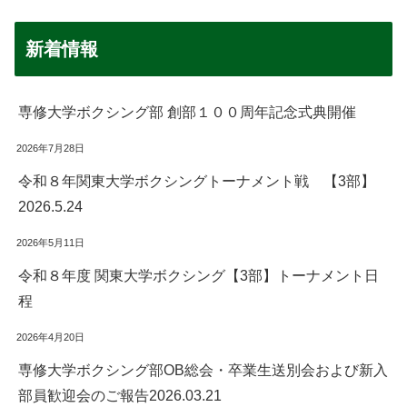
新着情報
専修大学ボクシング部 創部１００周年記念式典開催
2026年7月28日
令和８年関東大学ボクシングトーナメント戦 【3部】
2026.5.24
2026年5月11日
令和８年度 関東大学ボクシング【3部】トーナメント日
程
2026年4月20日
専修大学ボクシング部OB総会・卒業生送別会および新入
部員歓迎会のご報告2026.03.21