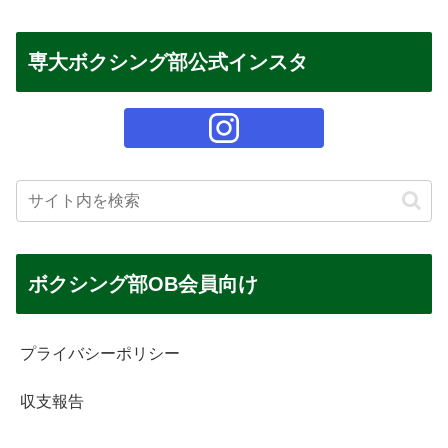
専大ボクシング部公式インスタ
ボクシング部OB会員向け
プライバシーポリシー
収支報告