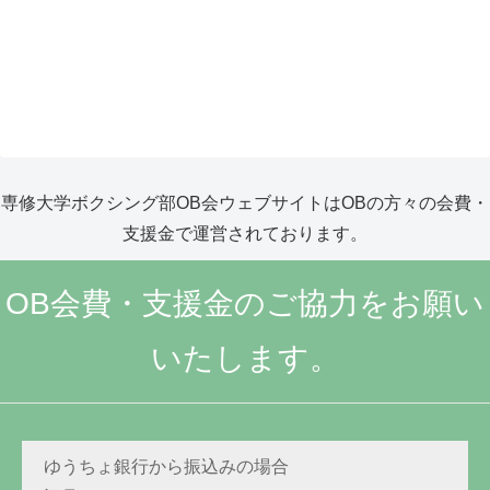
専修大学ボクシング部OB会ウェブサイトはOBの方々の会費・
支援金で運営されております。
OB会費・支援金のご協力をお願い
いたします。
ゆうちょ銀行から振込みの場合